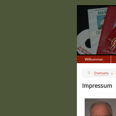
Willkommen
Startseite
Impressum