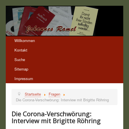
Willkommen
Kontakt
Suche
Sitemap
Impressum
Startseite
Fragen
Die Corona-Verschwörung: Interview mit Brigitte Röhring
Die Corona-Verschwörung:
Interview mit Brigitte Röhring