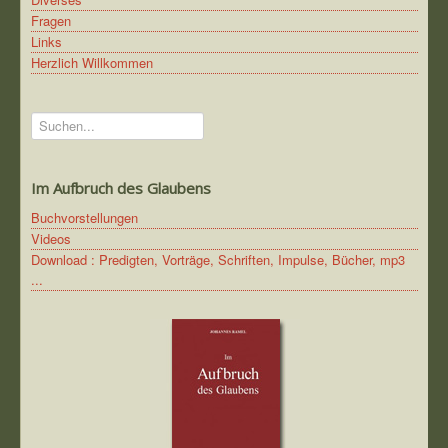
Fragen
Links
Herzlich Willkommen
Suchen...
Im Aufbruch des Glaubens
Buchvorstellungen
Videos
Download : Predigten, Vorträge, Schriften, Impulse, Bücher, mp3
...